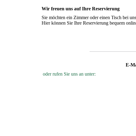
Wir freuen uns auf Ihre Reservierung
Sie möchten ein Zimmer oder einen Tisch bei uns
Hier können Sie Ihre Reservierung bequem online
E-Ma
oder rufen Sie uns an unter: