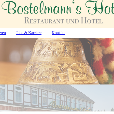
eren
Jobs & Karriere
Kontakt