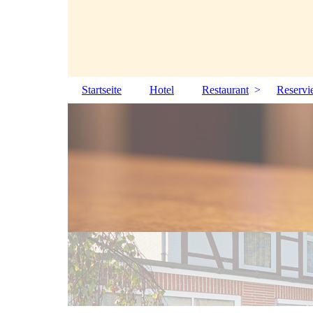
Startseite
Hotel
Restaurant
Reservi