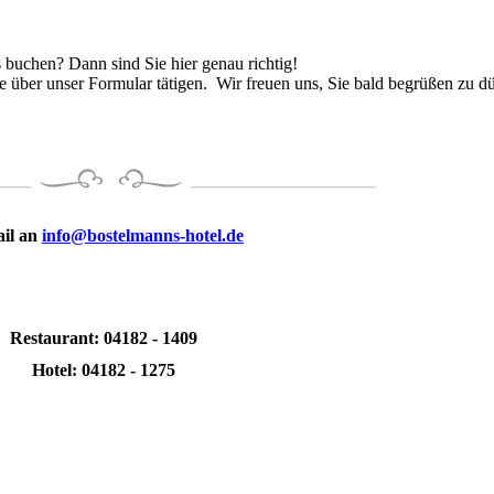
 buchen? Dann sind Sie hier genau richtig!
 über unser Formular tätigen. Wir freuen uns, Sie bald begrüßen zu dü
il an
info@bostelmanns-hotel.de
Restaurant: 04182 - 1409
Hotel: 04182 - 1275